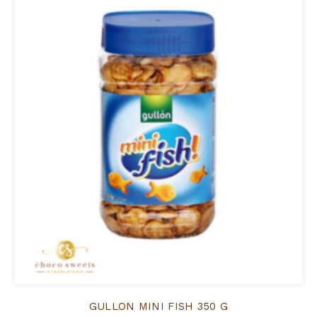
GULLON MINI FISH 350 G