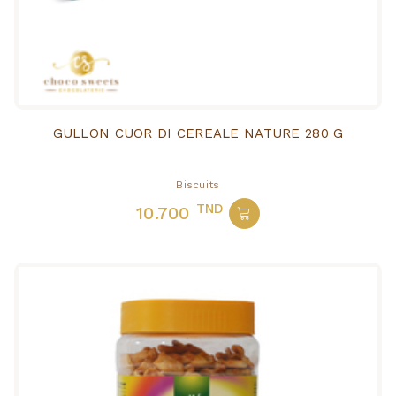
GULLON CUOR DI CEREALE NATURE 280 G
Biscuits
TND
10.700