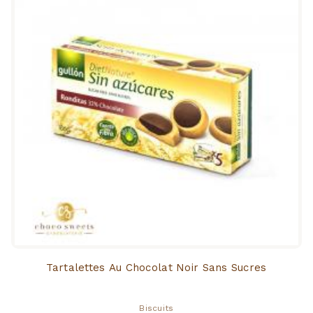
Tartalettes Au Chocolat Noir Sans Sucres
Biscuits