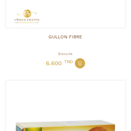
GULLON FIBRE
Biscuits
TND
6.600