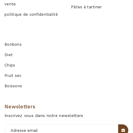
vente
Pâtes à tartiner
politique de confidentialité
Produits
Bonbons
Diet
Chips
Fruit sec
Boissons
Newsletters
Inscrivez vous dans notre newsletters