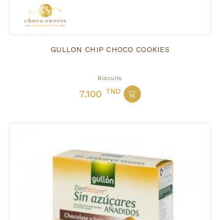
GULLON CHIP CHOCO COOKIES
Biscuits
TND
7.100