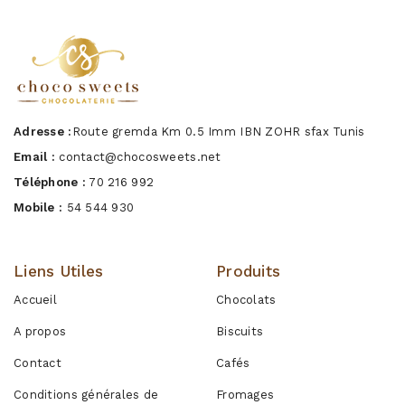
Adresse :
Route gremda Km 0.5 Imm IBN ZOHR sfax Tunis
Email :
contact@chocosweets.net
Téléphone :
70 216 992
Mobile :
54 544 930
Liens Utiles
Produits
Accueil
Chocolats
A propos
Biscuits
Contact
Cafés
Conditions générales de
Fromages