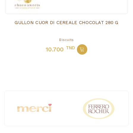
GULLON CUOR DI CEREALE CHOCOLAT 280 G
Biscuits
TND
10.700