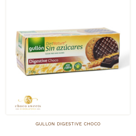
GULLON DIGESTIVE CHOCO