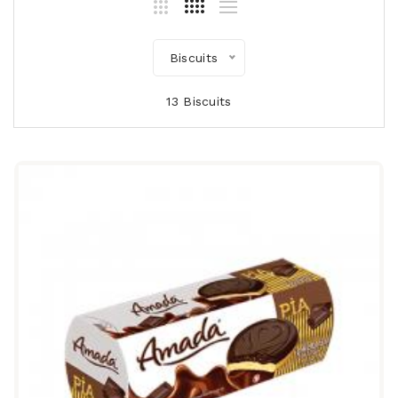
Biscuits
13 Biscuits