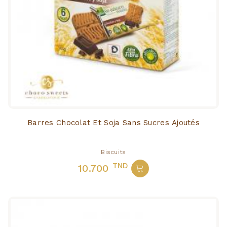
Barres Chocolat Et Soja Sans Sucres Ajoutés
Biscuits
TND
10.700