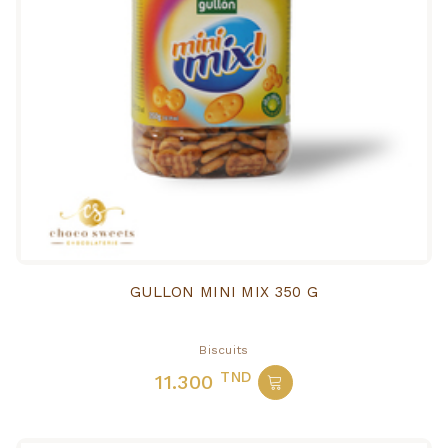
GULLON MINI MIX 350 G
Biscuits
TND
11.300