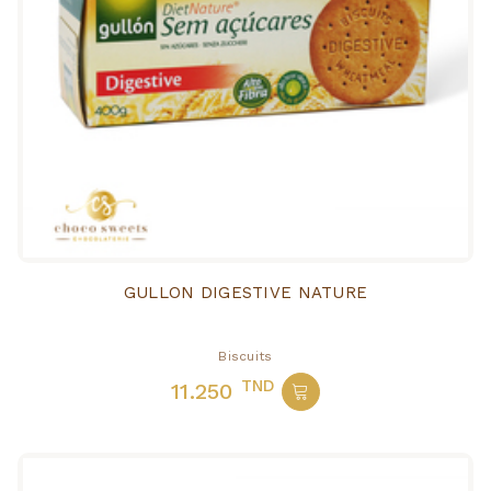
GULLON DIGESTIVE NATURE
Biscuits
TND
11.250