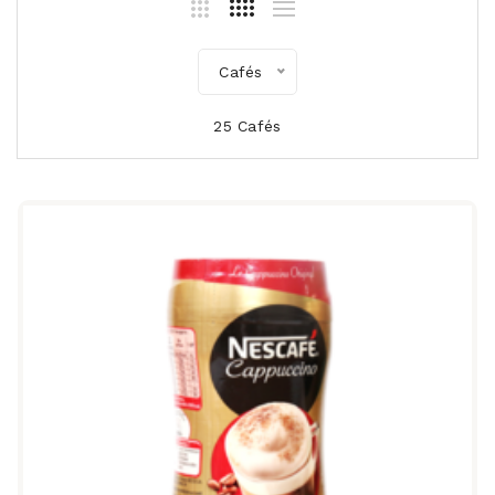
Cafés
25 Cafés