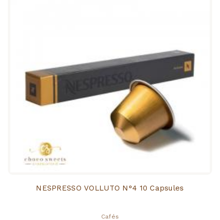
NESPRESSO VOLLUTO N°4 10 Capsules
Cafés