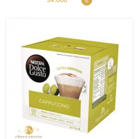
34.000