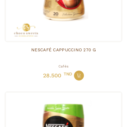
NESCAFÉ CAPPUCCINO 270 G
Cafés
TND
28.500