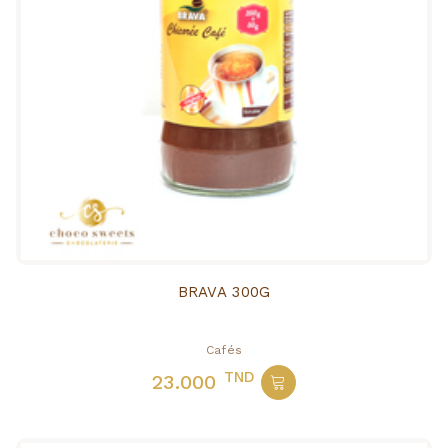
BRAVA 300G
Cafés
TND
23.000