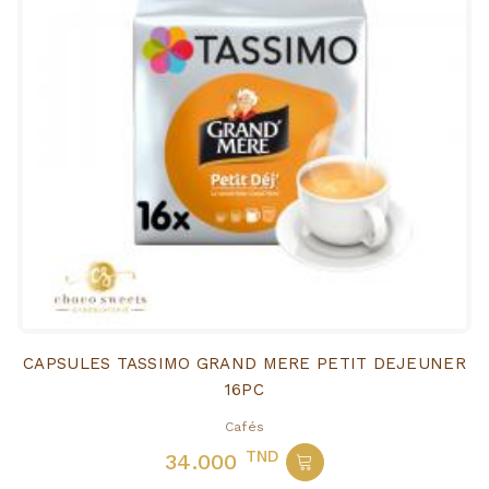
CAPSULES TASSIMO GRAND MERE PETIT DEJEUNER
16PC
Cafés
TND
34.000