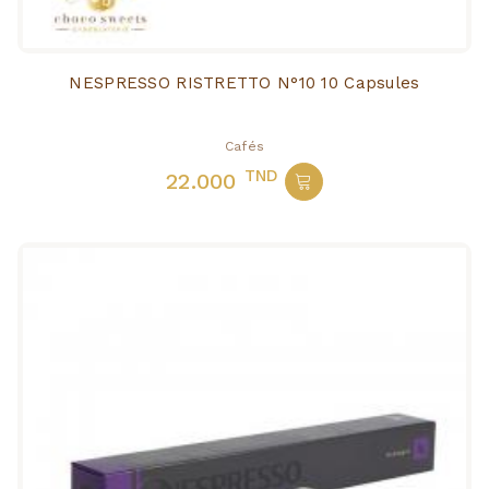
NESPRESSO RISTRETTO N°10 10 Capsules
Cafés
TND
22.000