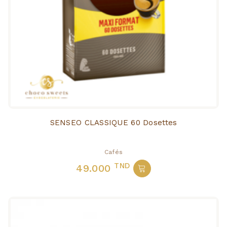
SENSEO CLASSIQUE 60 Dosettes
Cafés
TND
49.000