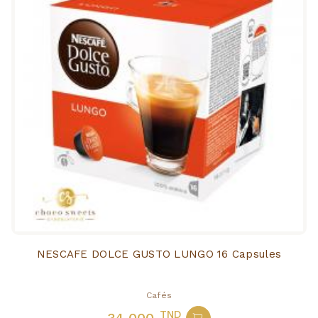
NESCAFE DOLCE GUSTO LUNGO 16 Capsules
Cafés
TND