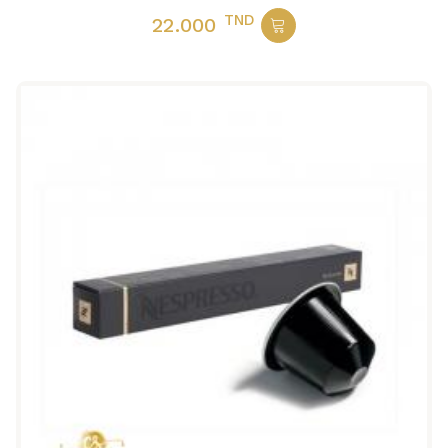
TND
22.000