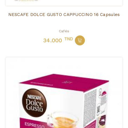
NESCAFE DOLCE GUSTO CAPPUCCINO 16 Capsules
Cafés
TND
34.000