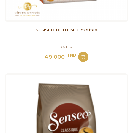
SENSEO DOUX 60 Dosettes
Cafés
TND
49.000