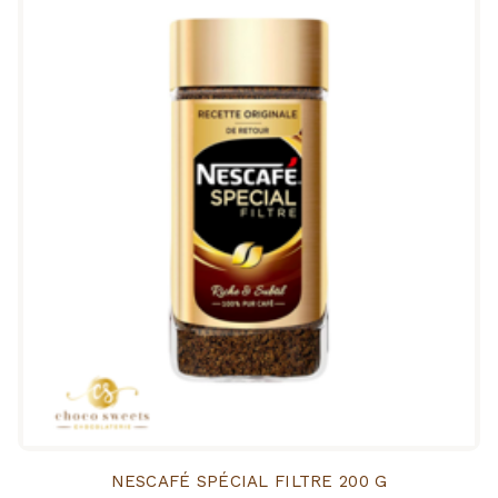
NESCAFÉ SPÉCIAL FILTRE 200 G