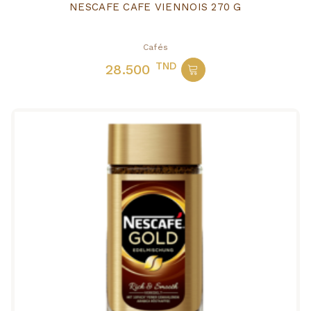
NESCAFE CAFE VIENNOIS 270 G
Cafés
TND
28.500