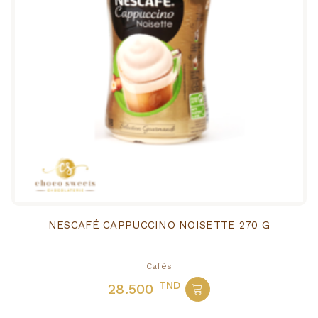
NESCAFÉ CAPPUCCINO NOISETTE 270 G
Cafés
TND
28.500