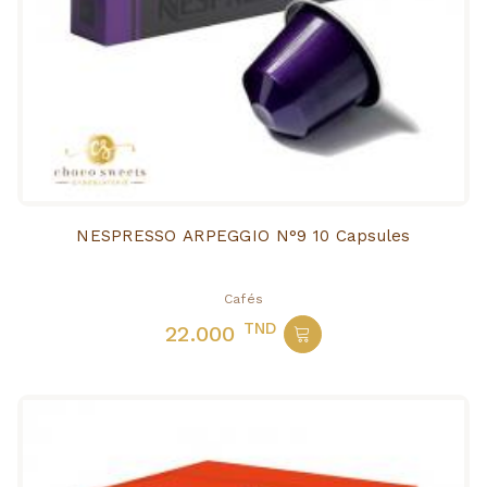
NESPRESSO ARPEGGIO N°9 10 Capsules
Cafés
TND
22.000