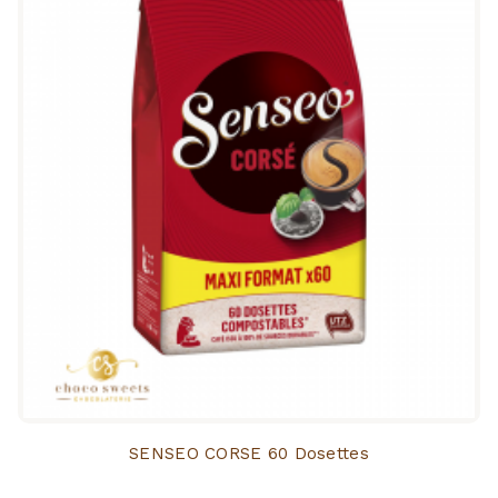
SENSEO CORSE 60 Dosettes