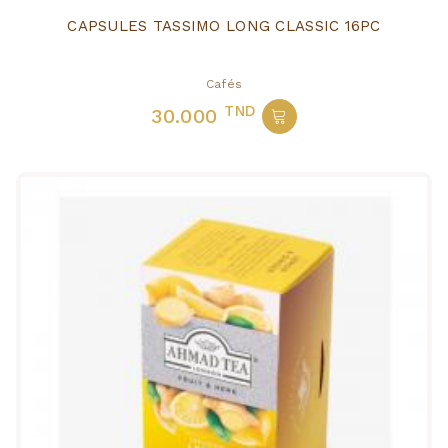
CAPSULES TASSIMO LONG CLASSIC 16PC
Cafés
TND
30.000