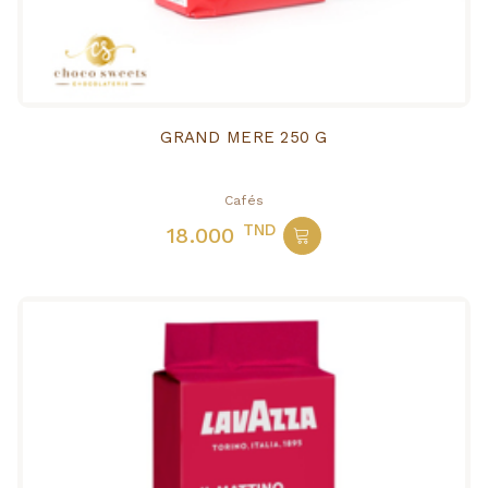
GRAND MERE 250 G
Cafés
TND
18.000