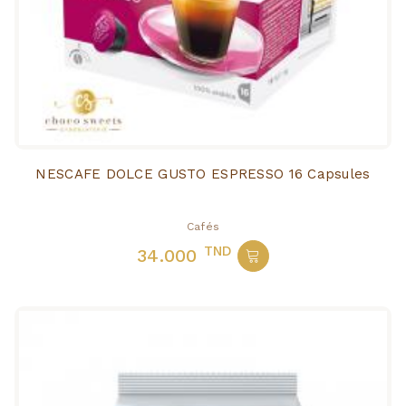
NESCAFE DOLCE GUSTO ESPRESSO 16 Capsules
Cafés
TND
34.000