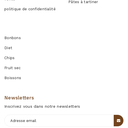
Pâtes à tartiner
politique de confidentialité
Produits
Bonbons
Diet
Chips
Fruit sec
Boissons
Newsletters
Inscrivez vous dans notre newsletters