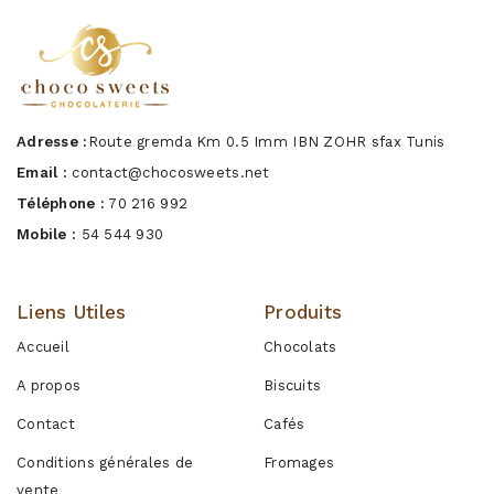
Adresse :
Route gremda Km 0.5 Imm IBN ZOHR sfax Tunis
Email :
contact@chocosweets.net
Téléphone :
70 216 992
Mobile :
54 544 930
Liens Utiles
Produits
Accueil
Chocolats
A propos
Biscuits
Contact
Cafés
Conditions générales de
Fromages
vente