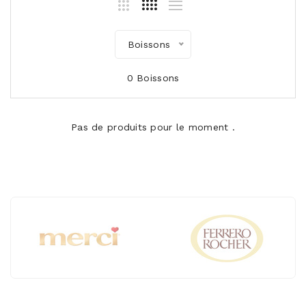
Boissons
0 Boissons
Pas de produits pour le moment .