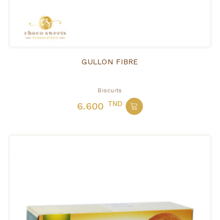
GULLON FIBRE
Biscuits
TND
6.600