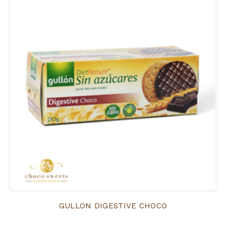
GULLON DIGESTIVE CHOCO