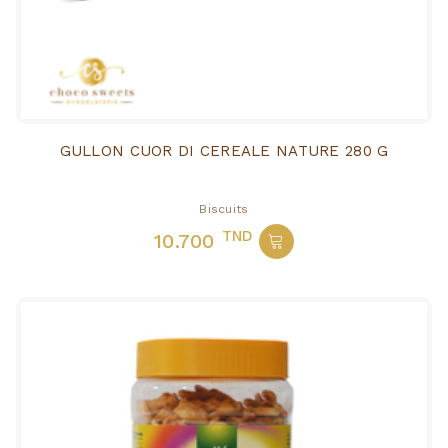
GULLON CUOR DI CEREALE NATURE 280 G
Biscuits
TND
10.700