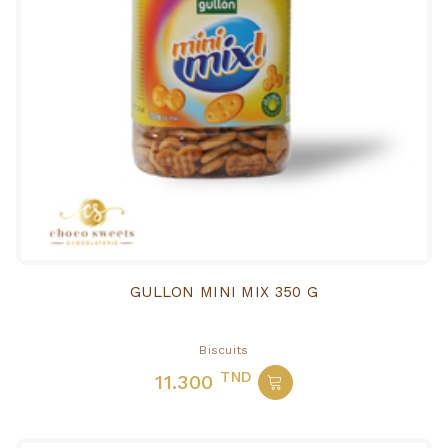
GULLON MINI MIX 350 G
Biscuits
TND
11.300