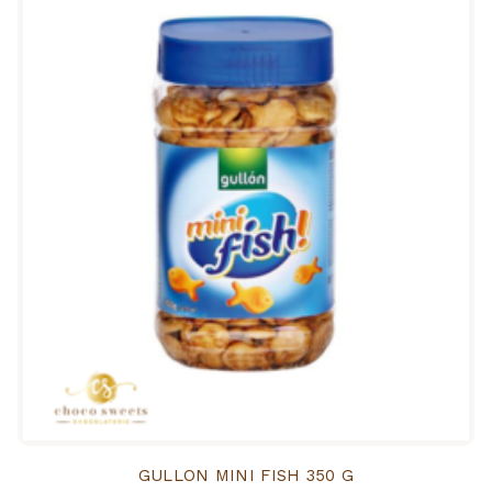
GULLON MINI FISH 350 G