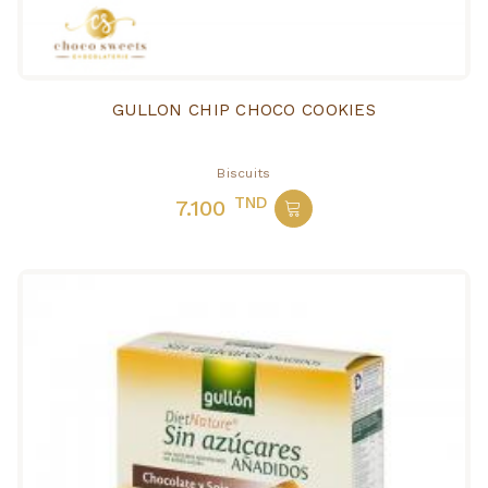
GULLON CHIP CHOCO COOKIES
Biscuits
TND
7.100