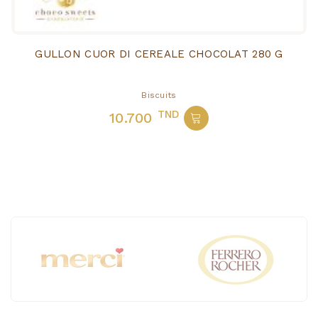
GULLON CUOR DI CEREALE CHOCOLAT 280 G
Biscuits
TND
10.700