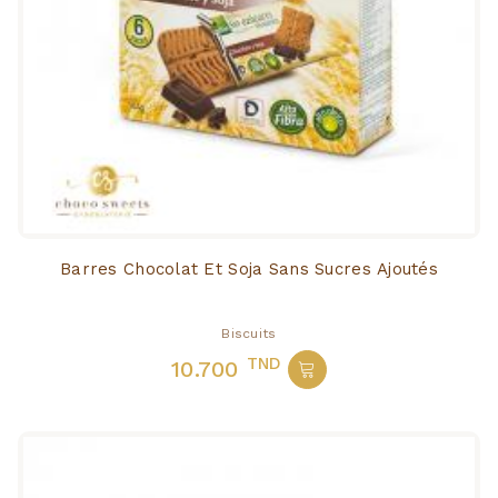
Barres Chocolat Et Soja Sans Sucres Ajoutés
Biscuits
TND
10.700