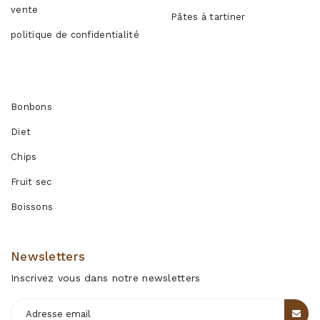
vente
Pâtes à tartiner
politique de confidentialité
Produits
Bonbons
Diet
Chips
Fruit sec
Boissons
Newsletters
Inscrivez vous dans notre newsletters