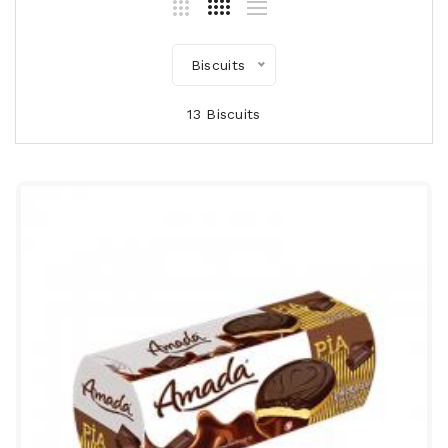
Biscuits
13 Biscuits