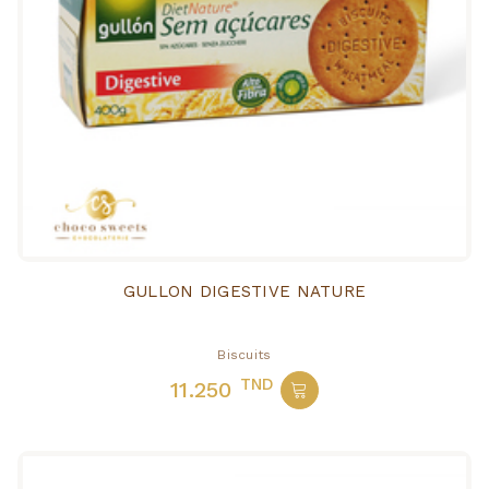
GULLON DIGESTIVE NATURE
Biscuits
TND
11.250