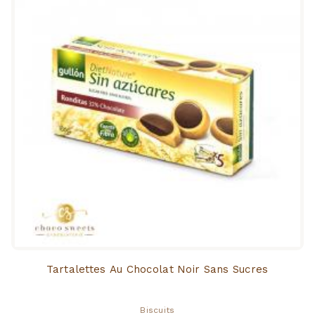
Tartalettes Au Chocolat Noir Sans Sucres
Biscuits