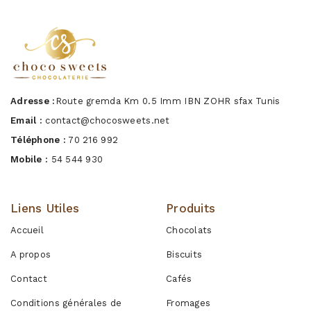
Adresse :
Route gremda Km 0.5 Imm IBN ZOHR sfax Tunis
Email :
contact@chocosweets.net
Téléphone :
70 216 992
Mobile :
54 544 930
Liens Utiles
Produits
Accueil
Chocolats
A propos
Biscuits
Contact
Cafés
Conditions générales de
Fromages