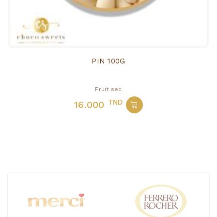
PIN 100G
Fruit sec
TND
16.000