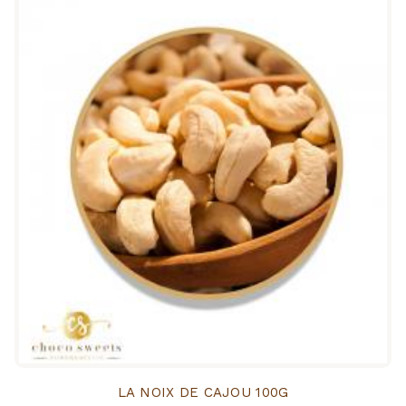
LA NOIX DE CAJOU 100G