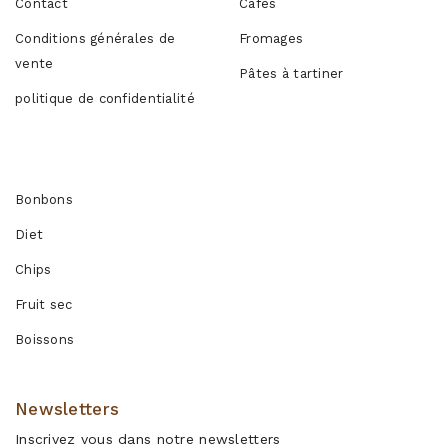
Contact
Cafés
Conditions générales de
Fromages
vente
Pâtes à tartiner
politique de confidentialité
Produits
Bonbons
Diet
Chips
Fruit sec
Boissons
Newsletters
Inscrivez vous dans notre newsletters