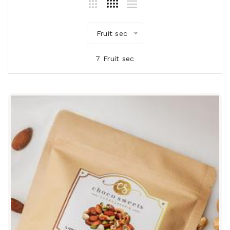
Fruit sec
7 Fruit sec