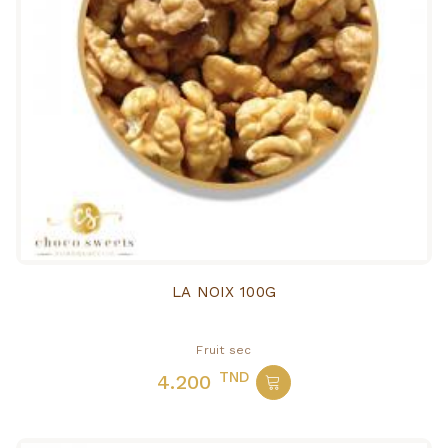
LA NOIX 100G
Fruit sec
TND
4.200