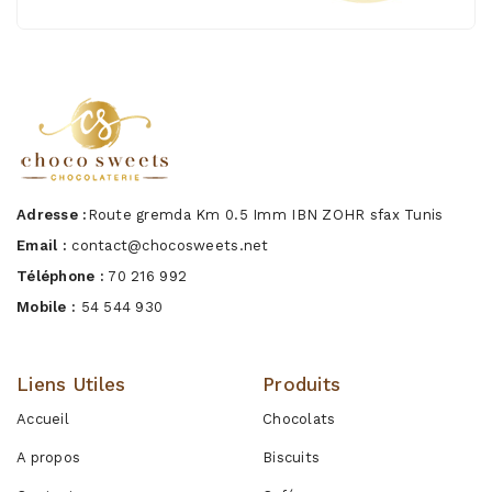
Adresse :
Route gremda Km 0.5 Imm IBN ZOHR sfax Tunis
Email :
contact@chocosweets.net
Téléphone :
70 216 992
Mobile :
54 544 930
Liens Utiles
Produits
Accueil
Chocolats
A propos
Biscuits