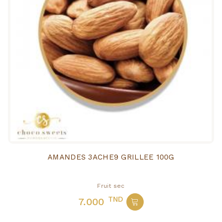
AMANDES 3ACHE9 GRILLEE 100G
Fruit sec
TND
7.000