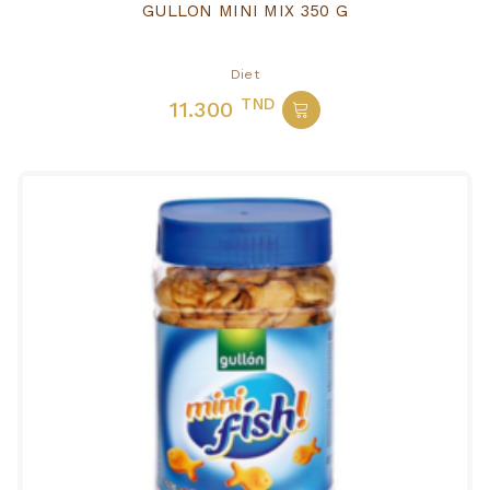
GULLON MINI MIX 350 G
Diet
TND
11.300