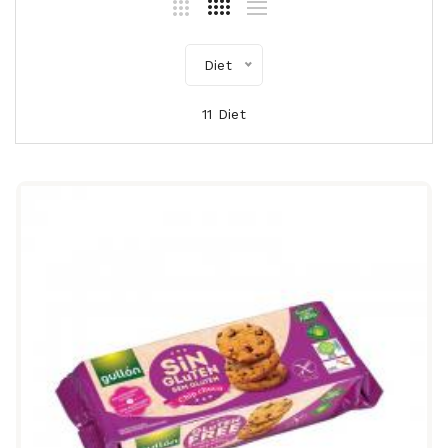
Diet
11 Diet