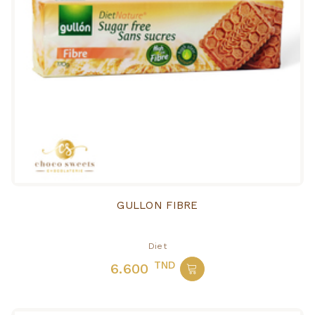
GULLON FIBRE
Diet
TND
6.600