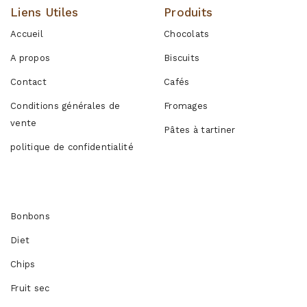
Liens Utiles
Produits
Accueil
Chocolats
A propos
Biscuits
Contact
Cafés
Conditions générales de
Fromages
vente
Pâtes à tartiner
politique de confidentialité
Produits
Bonbons
Diet
Chips
Fruit sec