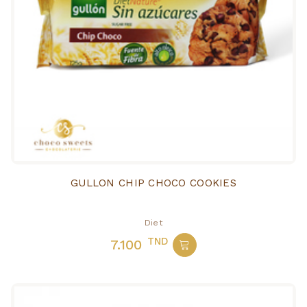
GULLON CHIP CHOCO COOKIES
Diet
TND
7.100