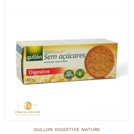
GULLON DIGESTIVE NATURE