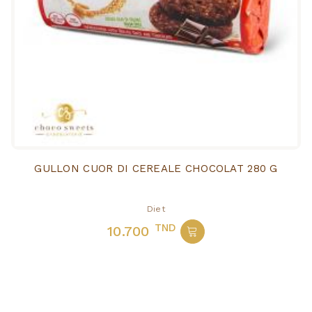
GULLON CUOR DI CEREALE CHOCOLAT 280 G
Diet
TND
10.700