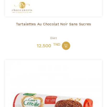
Tartalettes Au Chocolat Noir Sans Sucres
Diet
TND
12.500