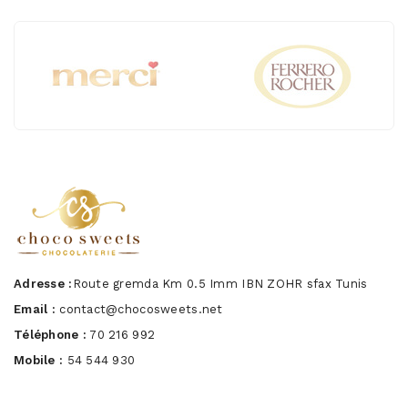
Adresse :
Route gremda Km 0.5 Imm IBN ZOHR sfax Tunis
Email :
contact@chocosweets.net
Téléphone :
70 216 992
Mobile :
54 544 930