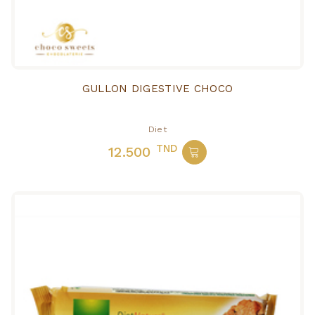
GULLON DIGESTIVE CHOCO
Diet
TND
12.500