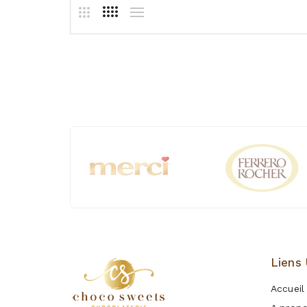
Liens 
Accueil