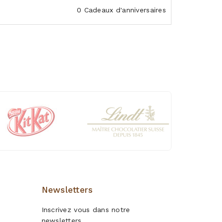
0 Cadeaux d'anniversaires
Newsletters
Inscrivez vous dans notre
newsletters