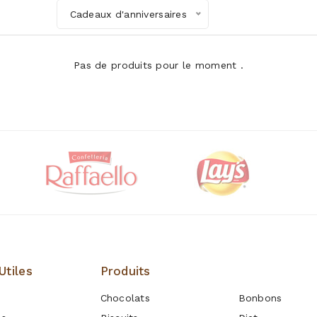
Cadeaux d'anniversaires
Pas de produits pour le moment .
Utiles
Produits
Produits
Chocolats
Bonbons