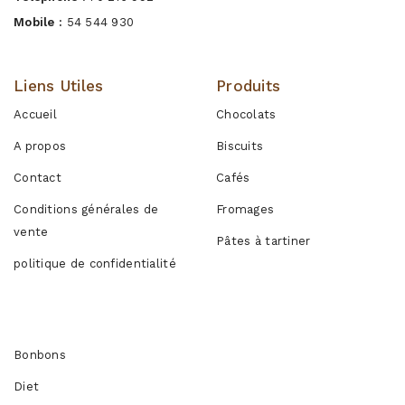
Mobile :
54 544 930
Liens Utiles
Produits
Accueil
Chocolats
A propos
Biscuits
Contact
Cafés
Conditions générales de
Fromages
vente
Pâtes à tartiner
politique de confidentialité
Produits
Bonbons
Diet