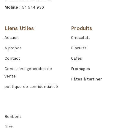
Mobile :
54 544 930
Liens Utiles
Produits
Accueil
Chocolats
A propos
Biscuits
Contact
Cafés
Conditions générales de
Fromages
vente
Pâtes à tartiner
politique de confidentialité
Produits
Bonbons
Diet