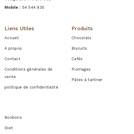
Mobile :
54 544 930
Liens Utiles
Produits
Accueil
Chocolats
A propos
Biscuits
Contact
Cafés
Conditions générales de
Fromages
vente
Pâtes à tartiner
politique de confidentialité
Produits
Bonbons
Diet